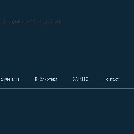
За ученике
Библиотека
ВАЖНО
Контакт