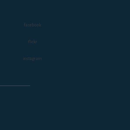
facebook
flickr
instagram