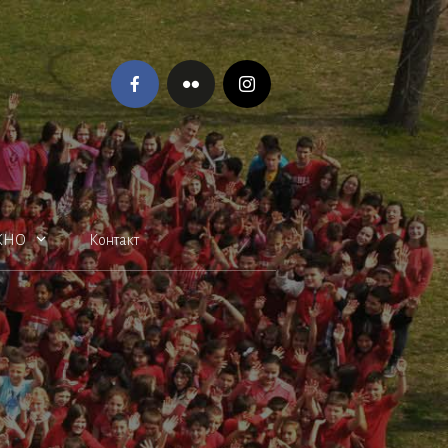
ЖНО
Контакт