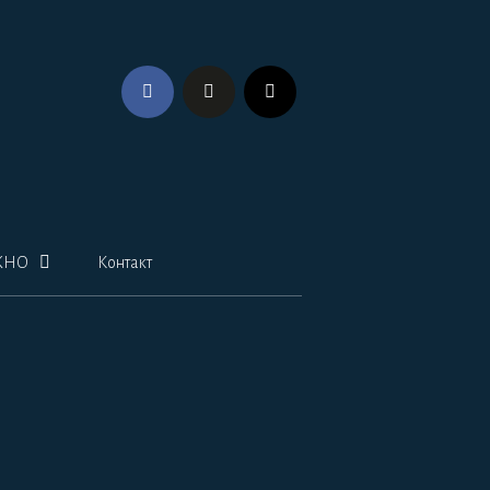
ЖНО
Контакт