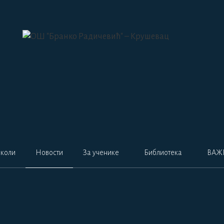
коли
Новости
За ученике
Библиотека
ВАЖ