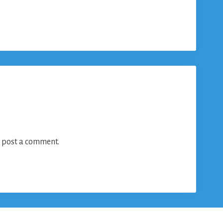
 post a comment.