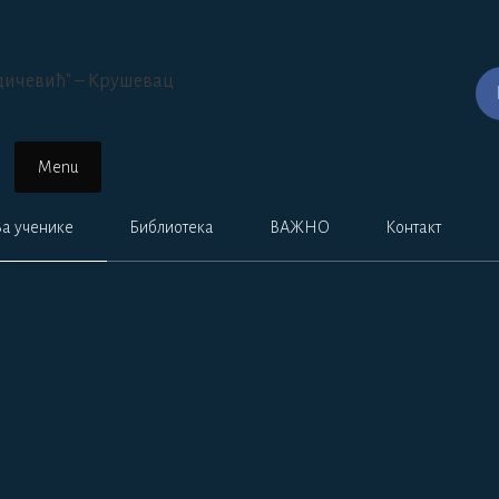
Menu
За ученике
Библиотека
ВАЖНО
Контакт